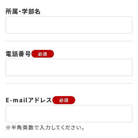
所属・学部名
電話番号
必須
E-mailアドレス
必須
半角英数で入力してください。