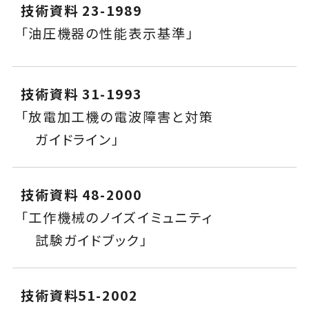
技術資料 23-1989
「油圧機器の性能表示基準」
技術資料 31-1993
「放電加工機の電波障害と対策
ガイドライン」
技術資料 48-2000
「工作機械のノイズイミュニティ
試験ガイドブック」
技術資料51-2002