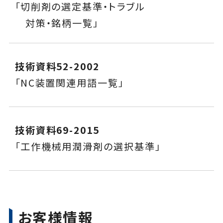
「切削剤の選定基準・トラブル
対策・銘柄一覧」
技術資料52-2002
「NC装置関連用語一覧」
技術資料69-2015
「工作機械用潤滑剤の選択基準」
お客様情報