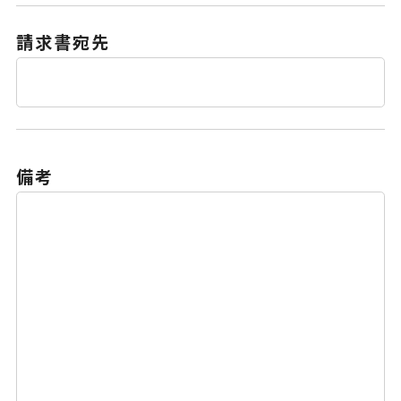
請求書宛先
備考