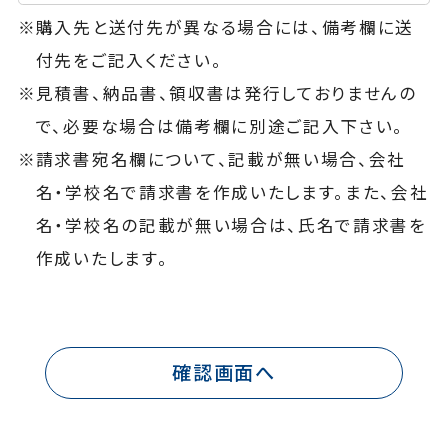
購入先と送付先が異なる場合には、備考欄に送
付先をご記入ください。
見積書、納品書、領収書は発行しておりませんの
で、必要な場合は備考欄に別途ご記入下さい。
請求書宛名欄について、記載が無い場合、会社
名・学校名で請求書を作成いたします。また、会社
名・学校名の記載が無い場合は、氏名で請求書を
作成いたします。
確認画面へ