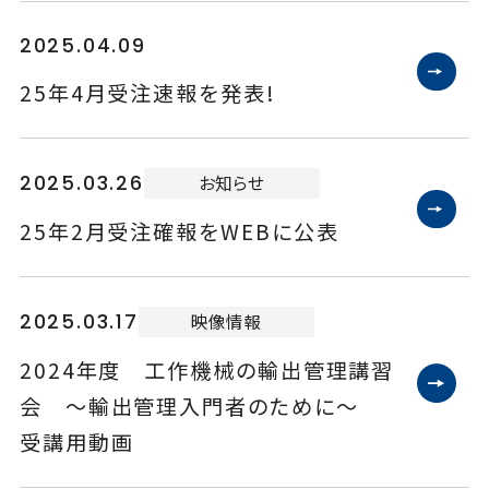
2025.04.09
25年4月受注速報を発表!
2025.03.26
お知らせ
25年2月受注確報をWEBに公表
2025.03.17
映像情報
2024年度 工作機械の輸出管理講習
会 ～輸出管理入門者のために～
受講用動画