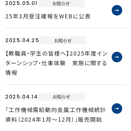
2025.05.01
お知らせ
25年3月受注確報をWEBに公表
2025.04.25
お知らせ
【教職員・学生の皆様へ】2025年度イン
ターンシップ・仕事体験 実施に関する
情報
2025.04.14
お知らせ
「工作機械需給動向金属工作機械統計
資料（2024年1月～12月）」販売開始