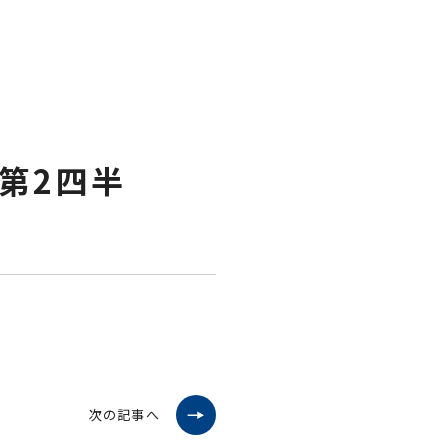
第2四半
次の記事へ