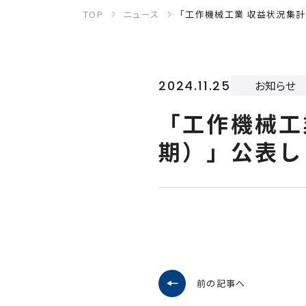
TOP
ニュース
「工作機械工業 収益状況集計（
2024.11.25
お知らせ
「工作機械工
期）」公表し
前の記事へ