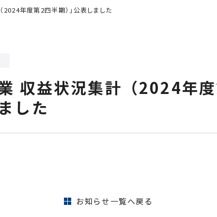
2024年度第2四半期）」公表しました
業 収益状況集計（2024年度
ました
お知らせ一覧へ戻る