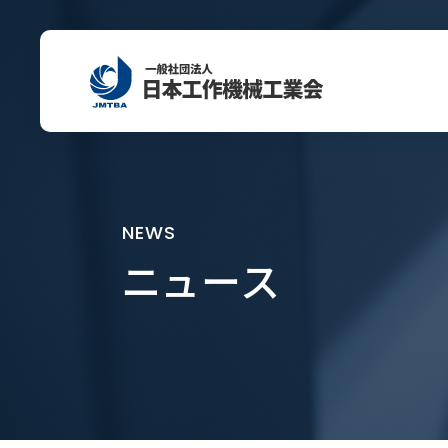
NEWS
ニュース