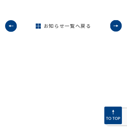
お知らせ一覧へ戻る