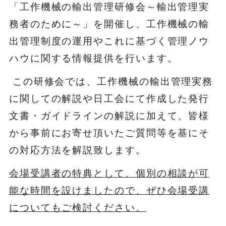
「工作機械の輸出管理研修会～輸出管理実
務者のために～」を開催し、工作機械の輸
出管理制度の運用やこれに基づく管理ノウ
ハウに関する情報提供を行います。
この研修会では、工作機械の輸出管理実務
に関しての解説や日工会にて作成した発行
文書・ガイドラインの解説に加えて、皆様
から事前にお寄せ頂いたご質問等を基にそ
の対応方法を解説致します。
会場受講者の特典として、個別の相談が可
能な時間を設けましたので、ぜひ会場受講
についてもご検討ください。