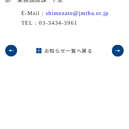
E-Mail :
shimozato@jmtba.or.jp
TEL : 03-3434-3961
お知らせ一覧へ戻る