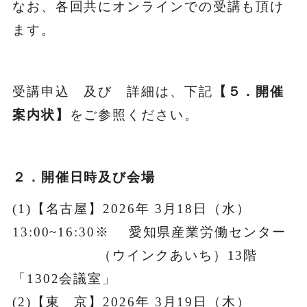
なお、各回共にオンラインでの受講も頂け
ます。
受講申込 及び 詳細は、下記
【５．開催
案内状】
をご参照ください。
２．開催日時及び会場
(1)【名古屋】2026年 3月18日（水）
13:00~16:30※ 愛知県産業労働センター
（ウインクあいち）13階
「1302会議室」
(2)【東 京】2026年 3月19日（木）