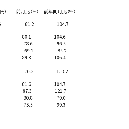
比（％） 前年同月比（％）
46 81.2 104.7
6 80.1 104.6
4 78.6 96.5
 69.1 85.2
0 89.3 106.4
8 70.2 150.2
0 81.6 104.7
 87.3 121.7
 80.8 79.0
 75.5 99.3