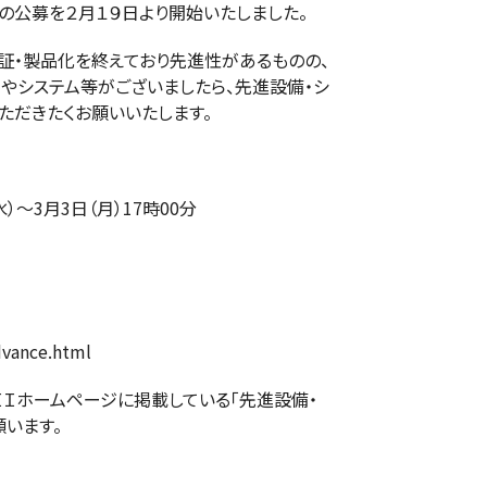
の公募を２月１９日より開始いたしました。
・製品化を終えており先進性があるものの、
やシステム等がございましたら、先進設備・シ
ただきたくお願いいたします。
水）～3月3日（月）17時00分
advance.html
ＩＩホームページに掲載している「先進設備・
います。