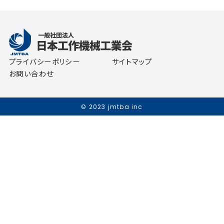
プライバシーポリシー
サイトマップ
お問い合わせ
© 2023 jmtba inc