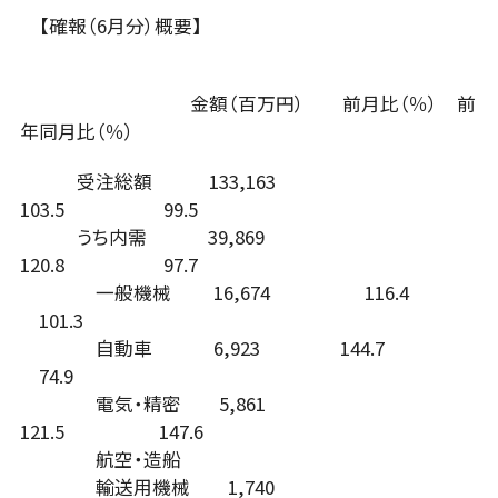
【確報（6月分）概要】
金額（百万円） 前月比（％） 前
年同月比（％）
受注総額 133,163
103.5 99.5
うち内需 39,869
120.8 97.7
一般機械 16,674 116.4
101.3
自動車 6,923 144.7
74.9
電気・精密 5,861
121.5 147.6
航空・造船
輸送用機械 1,740