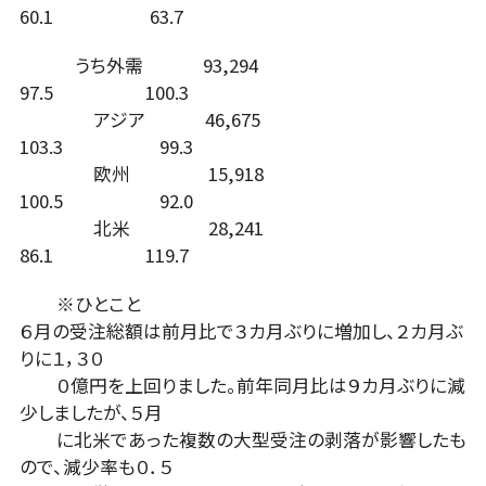
60.1 63.7
うち外需 93,294
97.5 100.3
アジア 46,675
103.3 99.3
欧州 15,918
100.5 92.0
北米 28,241
86.1 119.7
※ひとこと
６月の受注総額は前月比で３カ月ぶりに増加し、２カ月ぶ
りに１，３０
０億円を上回りました。前年同月比は９カ月ぶりに減
少しましたが、５月
に北米であった複数の大型受注の剥落が影響したも
ので、減少率も０．５