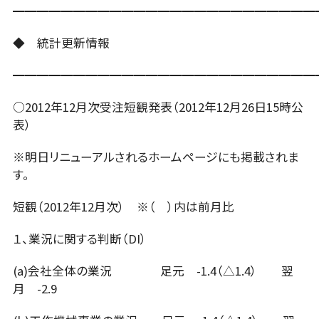
━━━━━━━━━━━━━━━━━━━━━━━━━
◆ 統計更新情報
━━━━━━━━━━━━━━━━━━━━━━━━━
○2012年12月次受注短観発表（2012年12月26日15時公
表）
※明日リニューアルされるホームページにも掲載されま
す。
短観（2012年12月次） ※（ ）内は前月比
１、業況に関する判断（DI）
(a)会社全体の業況 足元 -1.4（△1.4） 翌
月 -2.9