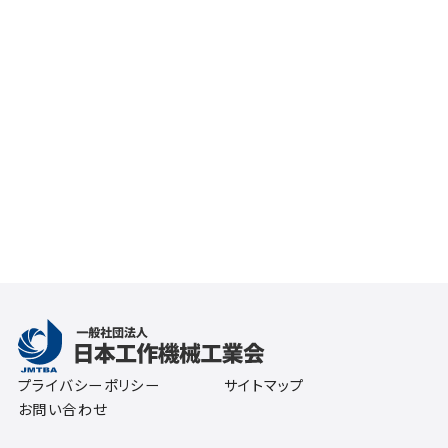
プライバシーポリシー
サイトマップ
お問い合わせ