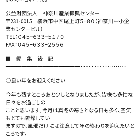
公益財団法人 神奈川産業振興センター
〒231-0015 横浜市中区尾上町５−８０（神奈川中小企
業センタービル）
TEL：０４５−６３３−５１７０
FAX：０４５−６３３−２５５６
■ 編 集 後 記
━━━━━━━━━━━━━━・・・・・‥‥‥………
○良い年をお迎えください
今年も残すところあと少しとなりましたが、皆様も多忙な
日々をお過ごしの
ことと思います。今月は真冬の寒さとなる日も多く、空気
もとても乾燥してい
ますので、風邪だけには注意して年の終わりを迎えたいと
ころです。