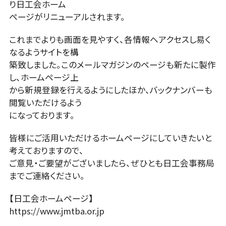
り日工会ホーム
ページがリニューアルされます。
これまでよりも画面を見やすく、各情報へアクセスし易く
なるようサイトを構
築致しました。このメールマガジンのページも新たに製作
し、ホームページ上
から新規登録を行えるようにしたほか、バックナンバーも
閲覧いただけるよう
になっております。
皆様にご活用いただけるホームページにしていきたいと
考えておりますので、
ご意見・ご要望がございましたら、ぜひとも日工会事務局
までご連絡ください。
【日工会ホームページ】
https://www.jmtba.or.jp