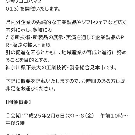
ショウヨコハマ２
０１３）を開催いたします。
県内外企業の先端的な工業製品やソフトウェアなど広く
内外に示し、多岐にわ
たる新技術・新製品の展示・実演を通して企業製品のＰ
Ｒ・販路の拡大・商取
引の促進を図るとともに、地域産業の育成と進行に努め
ることを目的とする、
神奈川県下最大の工業技術・製品総合見本市です。
下記に概要を記載いたしますので、お時間のある方は是
非足をお運びください。
【開催概要】
○会期：平成２５年２月６日（水）〜８（金） 午前１０時〜
午後５時