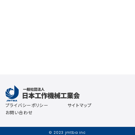
プライバシーポリシー
サイトマップ
お問い合わせ
© 2023 jmtba inc