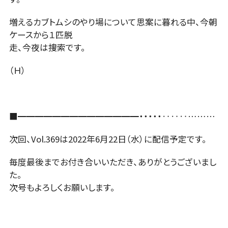
増えるカブトムシのやり場について思案に暮れる中、今朝
ケースから１匹脱
走、今夜は捜索です。
（Ｈ）
■━━━━━━━━━━━━━━・・・・・‥‥‥………
次回、Vol.369は2022年6月22日（水）に配信予定です。
毎度最後までお付き合いいただき、ありがとうございまし
た。
次号もよろしくお願いします。