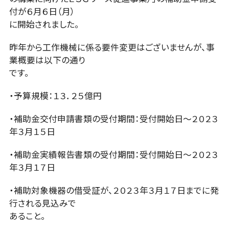
付が６月６日（月）
に開始されました。
昨年から工作機械に係る要件変更はございませんが、事
業概要は以下の通り
です。
・予算規模：１３．２５億円
・補助金交付申請書類の受付期間：受付開始日～２０２３
年３月１５日
・補助金実績報告書類の受付期間：受付開始日～２０２３
年３月１７日
・補助対象機器の借受証が、２０２３年３月１７日までに発
行される見込みで
あること。