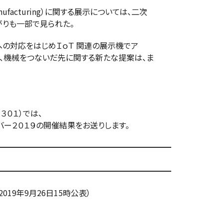
anufacturing）に関する展示については、二次
も一部で見られた。
ｉへの対応をはじめＩｏＴ 関連の展示機でア
機械をつないだ先に関する新たな提案は、ま
３０１）では、
ー２０１９の開催結果をお送りします。
━━━━━━━━━━━━━━━━━━━━━━
━━━━━━━━━━━━━━━━━━━━━━
019年9月26日15時公表）