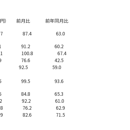
前月比 前年同月比
7 87.4 63.0
1 91.2 60.2
1 100.8 67.4
 76.6 42.5
7 92.5 59.0
5 99.5 93.6
6 84.8 65.3
2 92.2 61.0
 76.2 62.9
 82.6 71.5