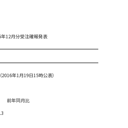
5年12月分受注確報発表
━━━━━━━━━━━━━━━━━━━━━━
━━━━━━━━━━━━━━━━━━━━━━
2016年1月19日15時公表）
 前年同月比
.3