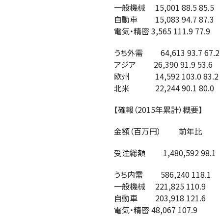
一般機械 15,001 88.5 85.5
自動車 15,083 94.7 87.3
電気・精密 3,565 111.9 77.9
うち外需 64,613 93.7 67.2
アジア 26,390 91.9 53.6
欧州 14,592 103.0 83.2
北米 22,244 90.1 80.0
【確報（2015年累計）概要】
金額（百万円） 前年比
受注総額 1,480,592 98.1
うち内需 586,240 118.1
一般機械 221,825 110.9
自動車 203,918 121.6
電気・精密 48,067 107.9