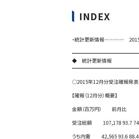
INDEX
・統計更新情報………… 201
━━━━━━━━━━━━━
◆ 統計更新情報
━━━━━━━━━━━━━
○2015年12月分受注確報発表（
【確報（12月分）概要】
金額（百万円） 前月比
受注総額 107,178 93.7 74
うち内需 42,565 93.6 88.4